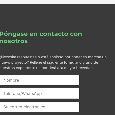
Póngase en contacto con
nosotros
¿Necesita respuestas o está ansioso por poner en marcha un
nuevo proyecto? Rellene el siguiente formulario y uno de
nuestros expertos le responderá a la mayor brevedad.