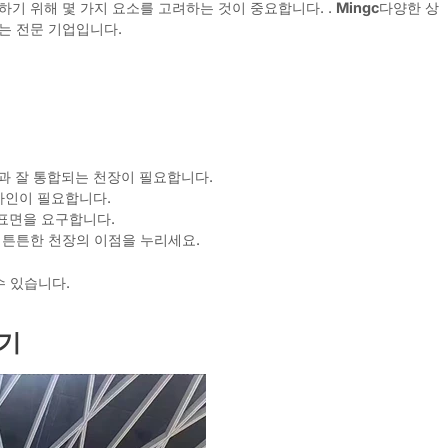
기 위해 몇 가지 요소를 고려하는 것이 중요합니다. .
Mingc
다양한 상
는 전문 기업입니다.
템과 잘 통합되는 천장이 필요합니다.
자인이 필요합니다.
표면을 요구합니다.
 튼튼한 천장의 이점을 누리세요.
수 있습니다.
하기