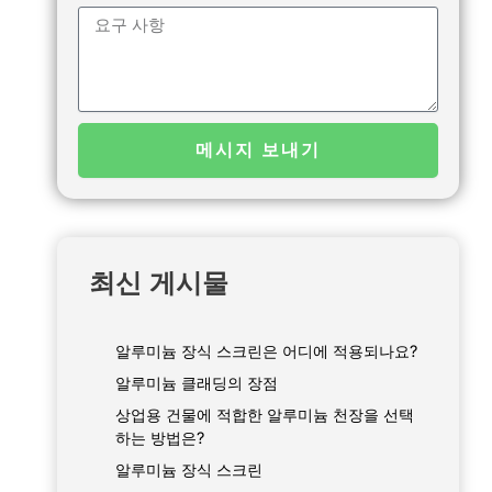
왓
메
츠
시
앱
지
메시지 보내기
최신 게시물
알루미늄 장식 스크린은 어디에 적용되나요?
알루미늄 클래딩의 장점
상업용 건물에 적합한 알루미늄 천장을 선택
하는 방법은?
알루미늄 장식 스크린