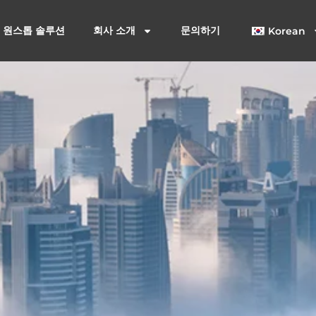
원스톱 솔루션
회사 소개
문의하기
Korean