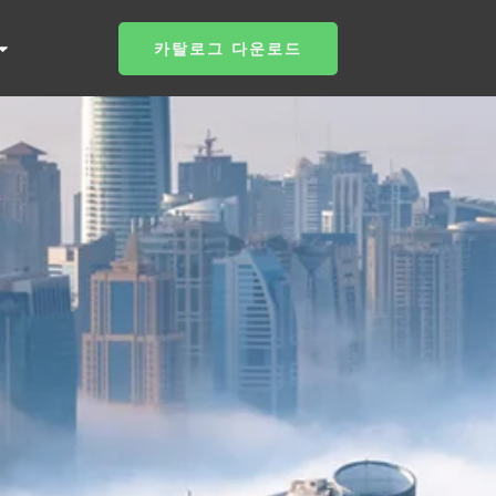
카탈로그 다운로드