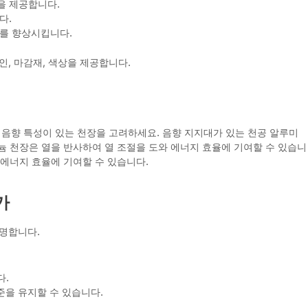
을 제공합니다.
다.
를 향상시킵니다.
, 마감재, 색상을 제공합니다.
음향 특성이 있는 천장을 고려하세요. 음향 지지대가 있는 천공 알루미
늄 천장은 열을 반사하여 열 조절을 도와 에너지 효율에 기여할 수 있습니
 에너지 효율에 기여할 수 있습니다.
가
명합니다.
다.
준을 유지할 수 있습니다.