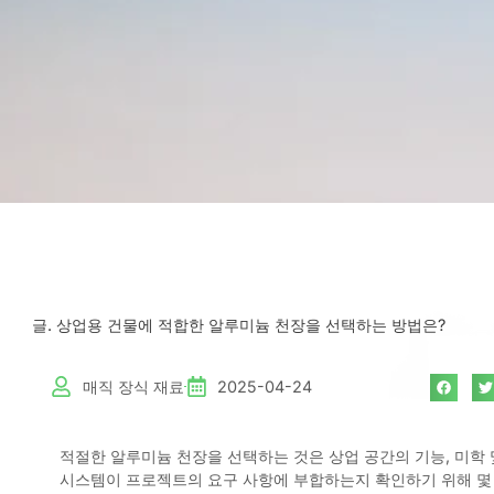
글. 상업용 건물에 적합한 알루미늄 천장을 선택하는 방법은?
매직 장식 재료
2025-04-24
적절한 알루미늄 천장을 선택하는 것은 상업 공간의 기능, 미학 
시스템이 프로젝트의 요구 사항에 부합하는지 확인하기 위해 몇 