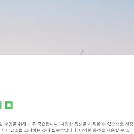
및 수명을 위해 매우 중요합니다. 다양한 옵션을 사용할 수 있으므로 천장
가지 요소를 고려하는 것이 필수적입니다. 다양한 옵션을 사용할 수 있