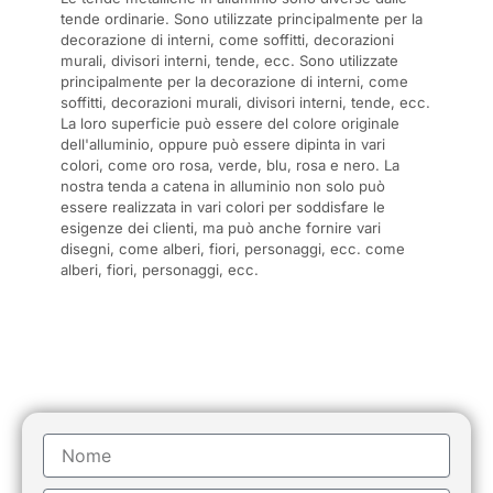
tende ordinarie. Sono utilizzate principalmente per la
decorazione di interni, come soffitti, decorazioni
murali, divisori interni, tende, ecc. Sono utilizzate
principalmente per la decorazione di interni, come
soffitti, decorazioni murali, divisori interni, tende, ecc.
La loro superficie può essere del colore originale
dell'alluminio, oppure può essere dipinta in vari
colori, come oro rosa, verde, blu, rosa e nero. La
nostra tenda a catena in alluminio non solo può
essere realizzata in vari colori per soddisfare le
esigenze dei clienti, ma può anche fornire vari
disegni, come alberi, fiori, personaggi, ecc. come
alberi, fiori, personaggi, ecc.
Nome