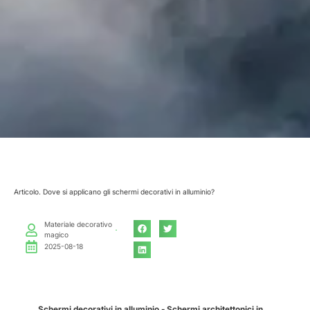
Articolo. Dove si applicano gli schermi decorativi in alluminio?
Materiale decorativo
magico
2025-08-18
Schermi decorativi in alluminio - Schermi architettonici in