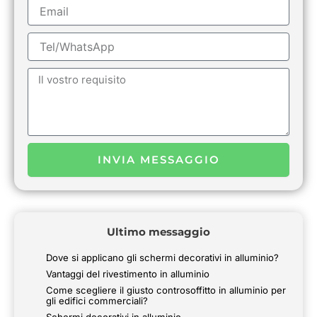
Email
Tel/WhatsApp
Messaggio
INVIA MESSAGGIO
Ultimo messaggio
Dove si applicano gli schermi decorativi in alluminio?
Vantaggi del rivestimento in alluminio
Come scegliere il giusto controsoffitto in alluminio per
gli edifici commerciali?
Schermi decorativi in alluminio