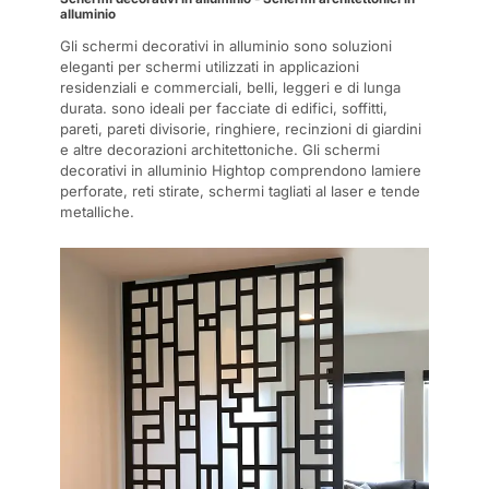
alluminio
Gli schermi decorativi in alluminio sono soluzioni
eleganti per schermi utilizzati in applicazioni
residenziali e commerciali, belli, leggeri e di lunga
durata. sono ideali per facciate di edifici, soffitti,
pareti, pareti divisorie, ringhiere, recinzioni di giardini
e altre decorazioni architettoniche. Gli schermi
decorativi in alluminio Hightop comprendono lamiere
perforate, reti stirate, schermi tagliati al laser e tende
metalliche.