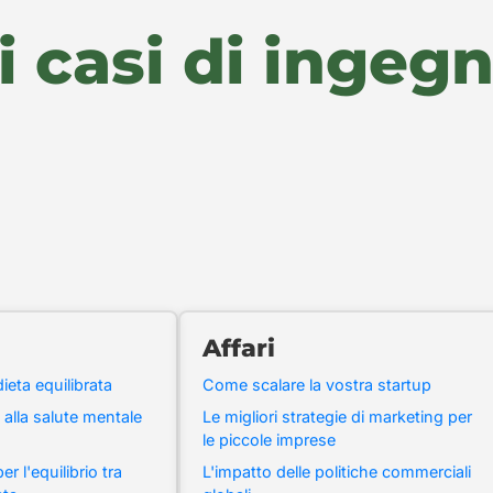
i casi di ingeg
Affari
dieta equilibrata
Come scalare la vostra startup
 alla salute mentale
Le migliori strategie di marketing per
le piccole imprese
er l'equilibrio tra
L'impatto delle politiche commerciali