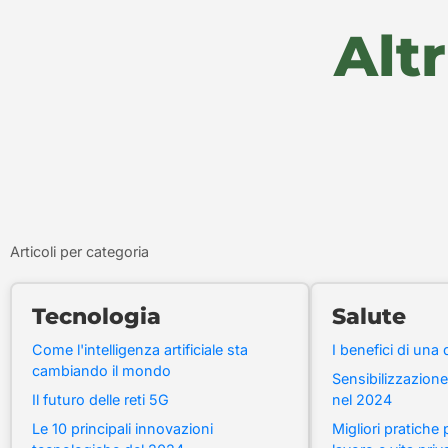
Altr
Articoli per categoria
Tecnologia
Salute
Come l'intelligenza artificiale sta
I benefici di una 
cambiando il mondo
Sensibilizzazione
Il futuro delle reti 5G
nel 2024
Le 10 principali innovazioni
Migliori pratiche p