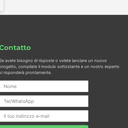
Contatto
Se avete bisogno di risposte o volete lanciare un nuovo
progetto, compilate il modulo sottostante e un nostro esperto
vi risponderà prontamente.