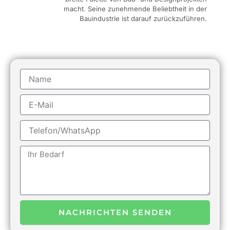
macht. Seine zunehmende Beliebtheit in der
Bauindustrie ist darauf zurückzuführen.
Name
E-
Mail
Telefon/WhatsApp
Nachricht
NACHRICHTEN SENDEN