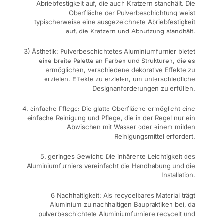
Abriebfestigkeit auf, die auch Kratzern standhält. Die
Oberfläche der Pulverbeschichtung weist
typischerweise eine ausgezeichnete Abriebfestigkeit
auf, die Kratzern und Abnutzung standhält.
3) Ästhetik: Pulverbeschichtetes Aluminiumfurnier bietet
eine breite Palette an Farben und Strukturen, die es
ermöglichen, verschiedene dekorative Effekte zu
erzielen. Effekte zu erzielen, um unterschiedliche
Designanforderungen zu erfüllen.
4. einfache Pflege: Die glatte Oberfläche ermöglicht eine
einfache Reinigung und Pflege, die in der Regel nur ein
Abwischen mit Wasser oder einem milden
Reinigungsmittel erfordert.
5. geringes Gewicht: Die inhärente Leichtigkeit des
Aluminiumfurniers vereinfacht die Handhabung und die
Installation.
6 Nachhaltigkeit: Als recycelbares Material trägt
Aluminium zu nachhaltigen Baupraktiken bei, da
pulverbeschichtete Aluminiumfurniere recycelt und