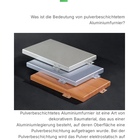
Was ist die Bedeutung von pulverbeschichtetem
Aluminiumfurnier?
Pulverbeschichtetes Aluminiumfurnier ist eine Art von
dekorativem Baumaterial, das aus einer
Aluminiumlegierung besteht, auf deren Oberfläche eine
Pulverbeschichtung aufgetragen wurde. Bei der
Pulverbeschichtung wird das Pulver elektrostatisch auf