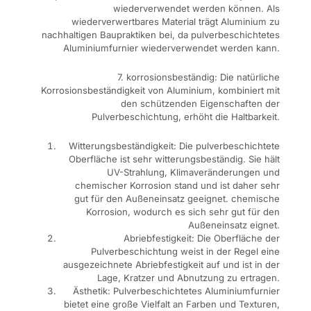
wiederverwendet werden können. Als
wiederverwertbares Material trägt Aluminium zu
nachhaltigen Baupraktiken bei, da pulverbeschichtetes
Aluminiumfurnier wiederverwendet werden kann.
7. korrosionsbeständig: Die natürliche
Korrosionsbeständigkeit von Aluminium, kombiniert mit
den schützenden Eigenschaften der
Pulverbeschichtung, erhöht die Haltbarkeit.
Witterungsbeständigkeit: Die pulverbeschichtete
Oberfläche ist sehr witterungsbeständig. Sie hält
UV-Strahlung, Klimaveränderungen und
chemischer Korrosion stand und ist daher sehr
gut für den Außeneinsatz geeignet. chemische
Korrosion, wodurch es sich sehr gut für den
Außeneinsatz eignet.
Abriebfestigkeit: Die Oberfläche der
Pulverbeschichtung weist in der Regel eine
ausgezeichnete Abriebfestigkeit auf und ist in der
Lage, Kratzer und Abnutzung zu ertragen.
Ästhetik: Pulverbeschichtetes Aluminiumfurnier
bietet eine große Vielfalt an Farben und Texturen,