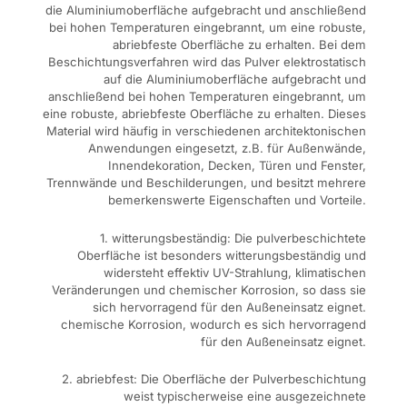
die Aluminiumoberfläche aufgebracht und anschließend
bei hohen Temperaturen eingebrannt, um eine robuste,
abriebfeste Oberfläche zu erhalten. Bei dem
Beschichtungsverfahren wird das Pulver elektrostatisch
auf die Aluminiumoberfläche aufgebracht und
anschließend bei hohen Temperaturen eingebrannt, um
eine robuste, abriebfeste Oberfläche zu erhalten. Dieses
Material wird häufig in verschiedenen architektonischen
Anwendungen eingesetzt, z.B. für Außenwände,
Innendekoration, Decken, Türen und Fenster,
Trennwände und Beschilderungen, und besitzt mehrere
bemerkenswerte Eigenschaften und Vorteile.
1. witterungsbeständig: Die pulverbeschichtete
Oberfläche ist besonders witterungsbeständig und
widersteht effektiv UV-Strahlung, klimatischen
Veränderungen und chemischer Korrosion, so dass sie
sich hervorragend für den Außeneinsatz eignet.
chemische Korrosion, wodurch es sich hervorragend
für den Außeneinsatz eignet.
2. abriebfest: Die Oberfläche der Pulverbeschichtung
weist typischerweise eine ausgezeichnete