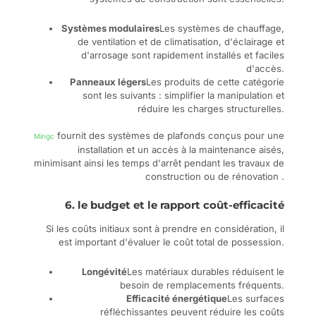
Systèmes modulaires
Les systèmes de chauffage,
de ventilation et de climatisation, d'éclairage et
d'arrosage sont rapidement installés et faciles
d'accès.
Panneaux légers
Les produits de cette catégorie
sont les suivants : simplifier la manipulation et
réduire les charges structurelles.
fournit des systèmes de plafonds conçus pour une
Mingc
installation et un accès à la maintenance aisés,
minimisant ainsi les temps d'arrêt pendant les travaux de
construction ou de rénovation .
6. le budget et le rapport coût-efficacité
Si les coûts initiaux sont à prendre en considération, il
est important d'évaluer le coût total de possession.
Longévité
Les matériaux durables réduisent le
besoin de remplacements fréquents.
Efficacité énergétique
Les surfaces
réfléchissantes peuvent réduire les coûts