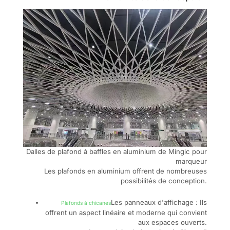
Dalles de plafond à baffles en aluminium de Mingic pour
marqueur
Les plafonds en aluminium offrent de nombreuses
possibilités de conception.
Les panneaux d'affichage : Ils
Plafonds à chicanes
offrent un aspect linéaire et moderne qui convient
aux espaces ouverts.