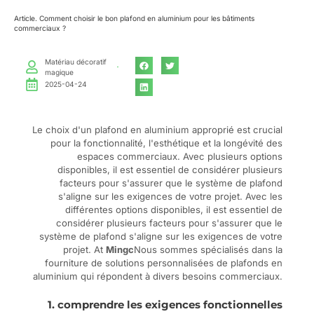
Article. Comment choisir le bon plafond en aluminium pour les bâtiments
commerciaux ?
Matériau décoratif
magique
2025-04-24
Le choix d'un plafond en aluminium approprié est crucial
pour la fonctionnalité, l'esthétique et la longévité des
espaces commerciaux. Avec plusieurs options
disponibles, il est essentiel de considérer plusieurs
facteurs pour s'assurer que le système de plafond
s'aligne sur les exigences de votre projet. Avec les
différentes options disponibles, il est essentiel de
considérer plusieurs facteurs pour s'assurer que le
système de plafond s'aligne sur les exigences de votre
projet. At
Mingc
Nous sommes spécialisés dans la
fourniture de solutions personnalisées de plafonds en
aluminium qui répondent à divers besoins commerciaux.
1. comprendre les exigences fonctionnelles