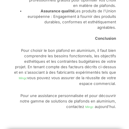
en matière de plafonds.
Assurance qualité
Les produits de l'Union
européenne : Engagement à fournir des produits
durables, conformes et esthétiquement
agréables.
Conclusion
Pour choisir le bon plafond en aluminium, il faut bien
comprendre les besoins fonctionnels, les objectifs
esthétiques et les contraintes budgétaires de votre
projet. En tenant compte des facteurs décrits ci-dessus
et en s'associant à des fabricants expérimentés tels que
vous pouvez vous assurer de la réussite de votre
Mingc
espace commercial.
Pour une assistance personnalisée et pour découvrir
notre gamme de solutions de plafonds en aluminium,
contactez
aujourd'hui.
Mingc