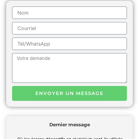
Nom
Courriel
Tél/WhatsApp
Message
ENVOYER UN MESSAGE
Dernier message