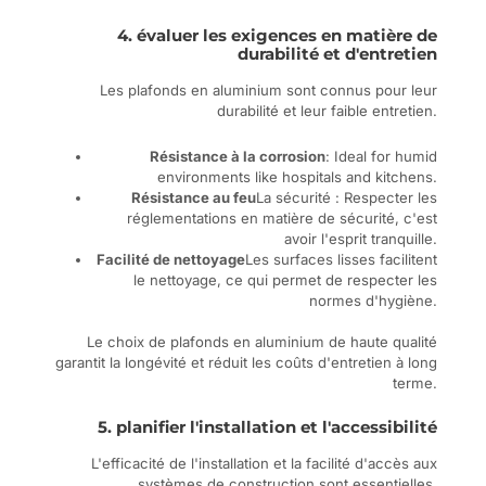
4. évaluer les exigences en matière de
durabilité et d'entretien
Les plafonds en aluminium sont connus pour leur
durabilité et leur faible entretien.
Résistance à la corrosion
: Ideal for humid
environments like hospitals and kitchens.
Résistance au feu
La sécurité : Respecter les
réglementations en matière de sécurité, c'est
avoir l'esprit tranquille.
Facilité de nettoyage
Les surfaces lisses facilitent
le nettoyage, ce qui permet de respecter les
normes d'hygiène.
Le choix de plafonds en aluminium de haute qualité
garantit la longévité et réduit les coûts d'entretien à long
terme.
5. planifier l'installation et l'accessibilité
L'efficacité de l'installation et la facilité d'accès aux
systèmes de construction sont essentielles.