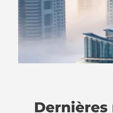
Dernières