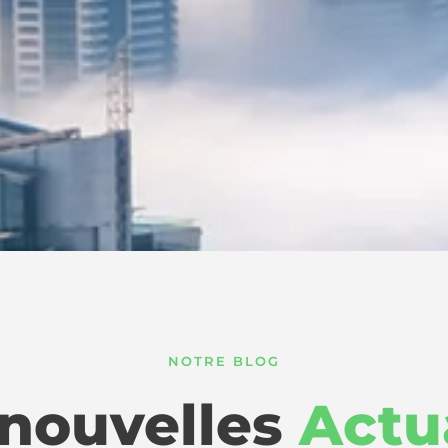
NOTRE BLOG
 nouvelles
Actu