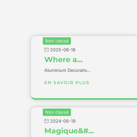
Non classé
2025-08-18
Where a…
Aluminium Decorativ…
EN SAVOIR PLUS
Non classé
2024-06-19
Magique&#...