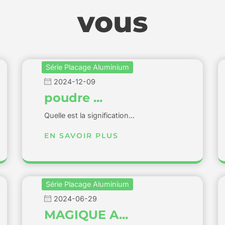
vous
Série Placage Aluminium
2024-12-09
poudre ...
Quelle est la signification...
EN SAVOIR PLUS
Série Placage Aluminium
2024-06-29
MAGIQUE A...