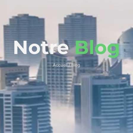
Notre
Blog
Accueil / Blog